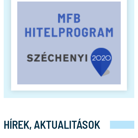
HÍREK, AKTUALITÁSOK