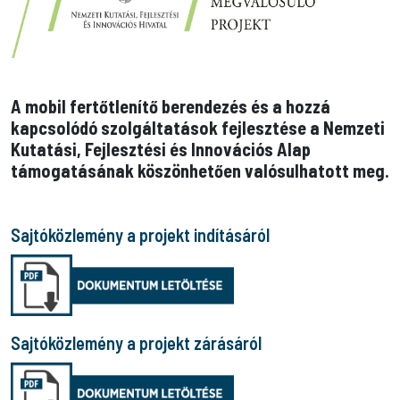
A mobil fertőtlenítő berendezés és a hozzá
kapcsolódó szolgáltatások fejlesztése a Nemzeti
Kutatási, Fejlesztési és Innovációs Alap
támogatásának köszönhetően valósulhatott meg.
Sajtóközlemény a projekt indításáról
Sajtóközlemény a projekt zárásáról