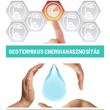
GEOTERMIKUS ENERGIAHASZNOSÍTÁS